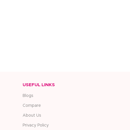
USEFUL LINKS
Blogs
Compare
About Us
Privacy Policy