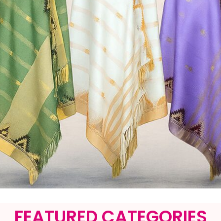
FEATURED CATEGORIES