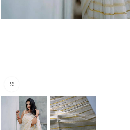
Click to enlarge