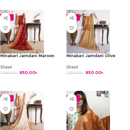
অর্ডার করুন
অর্ডার করুন
-32%
-32%
Minakari Jamdani Maroon
Minakari Jamdani Olive
Shawl
Shawl
850.00
৳
850.00
৳
1,250.00
৳
1,250.00
৳
অর্ডার করুন
অর্ডার করুন
-32%
-32%