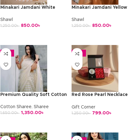
Minakari Jamdani White
Minakari Jamdani Yellow
Shawl
Shawl
850.00
৳
850.00
৳
1,250.00
৳
1,250.00
৳
অর্ডার করুন
অর্ডার করুন
-18%
-36%
Premium Quality Soft Cotton
Red Rose Pearl Necklace
Luxury Gift Box
Cotton Sharee
,
Sharee
Gift Corner
1,350.00
৳
799.00
৳
1,650.00
৳
1,250.00
৳
অর্ডার করুন
অর্ডার করুন