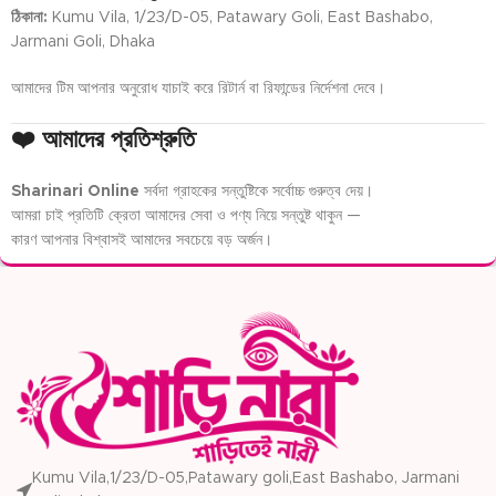
ঠিকানা:
Kumu Vila, 1/23/D-05, Patawary Goli, East Bashabo,
Jarmani Goli, Dhaka
আমাদের টিম আপনার অনুরোধ যাচাই করে রিটার্ন বা রিফান্ডের নির্দেশনা দেবে।
❤️ আমাদের প্রতিশ্রুতি
Sharinari Online
সর্বদা গ্রাহকের সন্তুষ্টিকে সর্বোচ্চ গুরুত্ব দেয়।
আমরা চাই প্রতিটি ক্রেতা আমাদের সেবা ও পণ্য নিয়ে সন্তুষ্ট থাকুন —
কারণ আপনার বিশ্বাসই আমাদের সবচেয়ে বড় অর্জন।
Kumu Vila,1/23/D-05,Patawary goli,East Bashabo, Jarmani