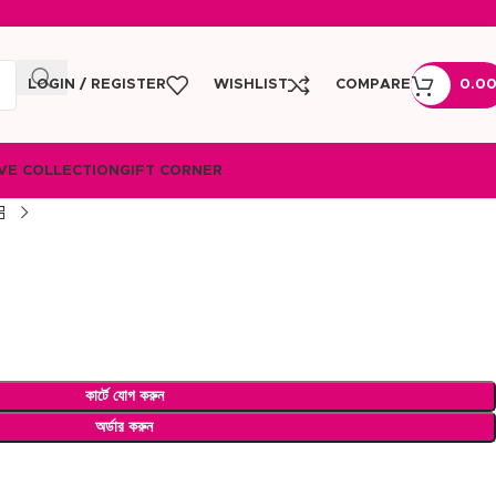
LOGIN / REGISTER
WISHLIST
COMPARE
0.0
VE COLLECTION
GIFT CORNER
কার্টে যোগ করুন
অর্ডার করুন