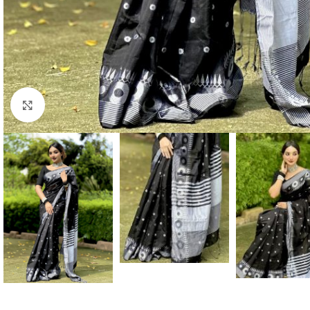
Click to enlarge